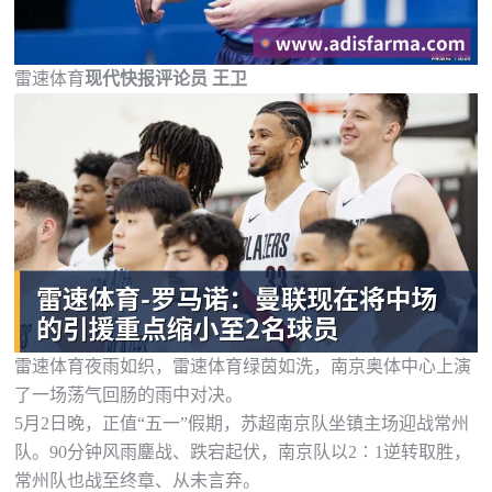
雷速体育
现代快报评论员 王卫
雷速体育夜雨如织，雷速体育绿茵如洗，南京奥体中心上演
了一场荡气回肠的雨中对决。
5月2日晚，正值“五一”假期，苏超南京队坐镇主场迎战常州
队。90分钟风雨鏖战、跌宕起伏，南京队以2∶1逆转取胜，
常州队也战至终章、从未言弃。