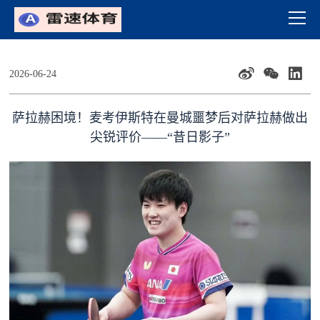
2026-06-24
萨拉赫困境！麦考伊斯特在曼城噩梦后对萨拉赫做出
尖锐评价——“昔日影子”