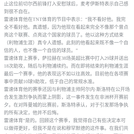
止这位前切尔西前锋打入安慰球后，麦考伊斯特表示自己感
到很不自在。
雷速体育他在TNT体育的节目中表示：“我不看好他。我完
全不看好他。真遗憾，因为他现在看起来完全不像那个曾点
亮这个联赛、点亮这个国家的球员了。他以这种方式结束
（利物浦生涯）真令人遗憾。此刻的他看起来既不像一个自
信的人，也不像一个自信的球员。”
雷速体育上赛季，萨拉赫在38场英超比赛中打入29球并送出
18次助攻，随后与利物浦续约。而在即将结束的利物浦生涯
最后一个赛季，他的表现远不如以往高效。目前他在各项赛
事中贡献10球9助攻，低于自己的常规水准。
雷速体育他的赛季还因与利物浦主帅阿尔内·斯洛特在公开场
合发生激烈争执而蒙上阴影，这一事件发生在非洲杯开赛前
夕。在对阵曼城的比赛前，斯洛特承认，对于引发那场争执
的所有决定，他并不后悔。
雷速体育“是的。回顾这个赛季，我觉得自己有些决定本可
以做得更好，但我不是在说和穆罕默德的这件事。在我们共